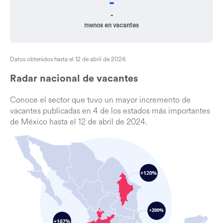
-
-
menos en vacantes
Datos obtenidos hasta el 12 de abril de 2024.
Radar nacional de vacantes
Conoce el sector que tuvo un mayor incremento de
vacantes publicadas en 4 de los estados más importantes
de México hasta el 12 de abril de 2024.