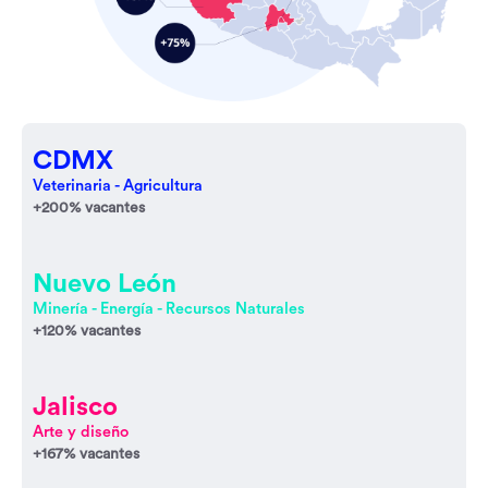
CDMX
Veterinaria - Agricultura
+200% vacantes
Nuevo León
Minería - Energía - Recursos Naturales
+120% vacantes
Jalisco
Arte y diseño
+167% vacantes