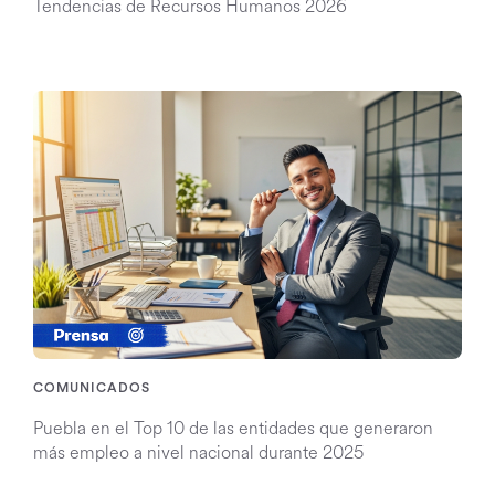
Tendencias de Recursos Humanos 2026
COMUNICADOS
Puebla en el Top 10 de las entidades que generaron
más empleo a nivel nacional durante 2025