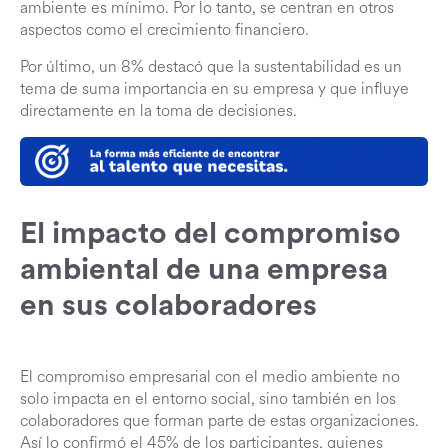
ambiente es mínimo. Por lo tanto, se centran en otros
aspectos como el crecimiento financiero.
Por último, un 8% destacó que la sustentabilidad es un
tema de suma importancia en su empresa y que influye
directamente en la toma de decisiones.
El impacto del compromiso
ambiental de una empresa
en sus colaboradores
El compromiso empresarial con el medio ambiente no
solo impacta en el entorno social, sino también en los
colaboradores que forman parte de estas organizaciones.
Así lo confirmó el 45% de los participantes, quienes