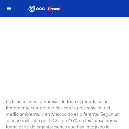
Termómetro laboral
OCC
En la actualidad, empresas de todo el mundo están
firmemente comprometidas con la preservación del
medio ambiente, y en México no es diferente. Según un
sondeo realizado por OCC, un 46% de los trabajadores
forma parte de organizaciones que han integrado la