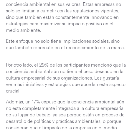
conciencia ambiental en sus valores. Estas empresas no
solo se limitan a cumplir con las regulaciones vigentes,
sino que también están constantemente innovando en
estrategias para maximizar su impacto positivo en el
medio ambiente.
Este enfoque no solo tiene implicaciones sociales, sino
que también repercute en el reconocimiento de la marca.
Por otro lado, el 29% de los participantes mencionó que la
conciencia ambiental aún no tiene el peso deseado en la
cultura empresarial de sus organizaciones. Les gustaría
ver más iniciativas y estrategias que aborden este aspecto
crucial.
Además, un 17% expuso que la conciencia ambiental aún
no está completamente integrada a la cultura empresarial
de su lugar de trabajo, ya sea porque están en proceso de
desarrollo de políticas y prácticas ambientales, o porque
consideran que el impacto de la empresa en el medio