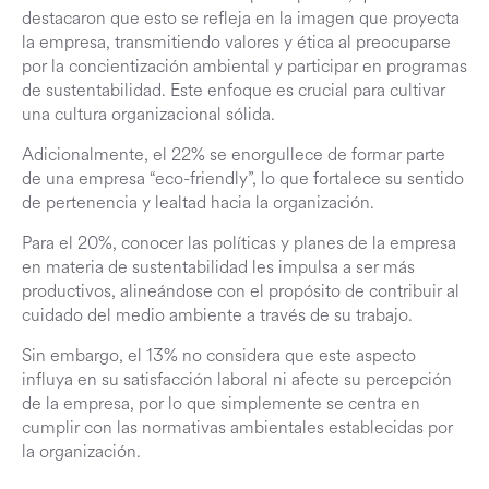
destacaron que esto se refleja en la imagen que proyecta
la empresa, transmitiendo valores y ética al preocuparse
por la concientización ambiental y participar en programas
de sustentabilidad. Este enfoque es crucial para cultivar
una cultura organizacional sólida.
Adicionalmente, el 22% se enorgullece de formar parte
de una empresa “eco-friendly”, lo que fortalece su sentido
de pertenencia y lealtad hacia la organización.
Para el 20%, conocer las políticas y planes de la empresa
en materia de sustentabilidad les impulsa a ser más
productivos, alineándose con el propósito de contribuir al
cuidado del medio ambiente a través de su trabajo.
Sin embargo, el 13% no considera que este aspecto
influya en su satisfacción laboral ni afecte su percepción
de la empresa, por lo que simplemente se centra en
cumplir con las normativas ambientales establecidas por
la organización.