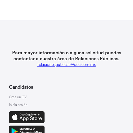
Para mayor información o alguna solicitud puedes
contactar a nuestra área de Relaciones Públicas.
relacionespublicas@occ.com.mx
Candidatos
Crea un CV
Inicia sesión