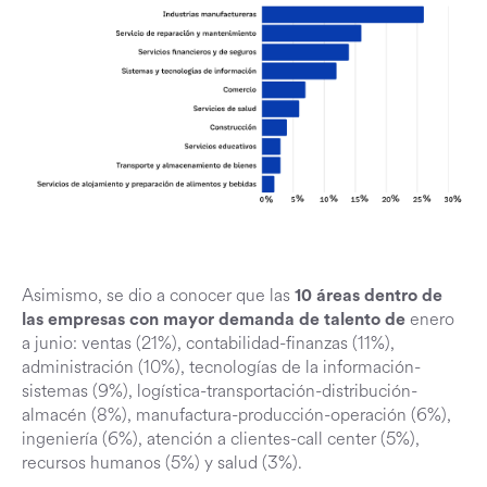
Asimismo, se dio a conocer que las
10 áreas dentro de
enero
las empresas con mayor demanda de talento de
a junio: ventas (21%), contabilidad-finanzas (11%),
administración (10%), tecnologías de la información-
sistemas (9%), logística-transportación-distribución-
almacén (8%), manufactura-producción-operación (6%),
ingeniería (6%), atención a clientes-call center (5%),
recursos humanos (5%) y salud (3%).