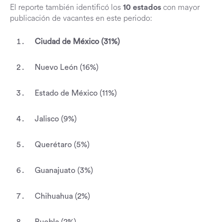
El reporte también identificó los
con mayor
10 estados
publicación de vacantes en este periodo:
Ciudad de México (31%)
Nuevo León (16%)
Estado de México (11%)
Jalisco (9%)
Querétaro (5%)
Guanajuato (3%)
Chihuahua (2%)