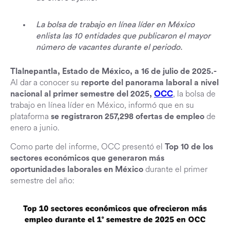
La bolsa de trabajo en línea líder en México
enlista las 10 entidades que publicaron el mayor
número de vacantes durante el periodo.
Tlalnepantla, Estado de México, a 16 de julio de 2025.-
Al dar a conocer su
reporte del panorama laboral a nivel
, la bolsa de
nacional al primer semestre del 2025,
OCC
trabajo en línea líder en México, informó que en su
plataforma
de
se registraron 257,298 ofertas de empleo
enero a junio.
Como parte del informe, OCC presentó el
Top 10 de los
sectores económicos que generaron más
durante el primer
oportunidades laborales en México
semestre del año: