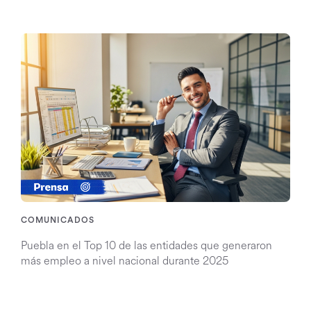
COMUNICADOS
Puebla en el Top 10 de las entidades que generaron
más empleo a nivel nacional durante 2025