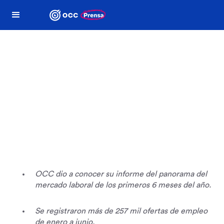
Comunicados
OCC
OCC dio a conocer su informe del panorama del
mercado laboral de los primeros 6 meses del año.
Se registraron más de 257 mil ofertas de empleo
de enero a junio.