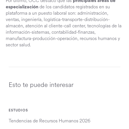
Por último, OCC destacó que las
principales áreas de
de los candidatos registrados en su
especialización
plataforma a un puesto laboral son: administración,
ventas, ingeniería, logística-transporte-distribución-
almacén, atención al cliente-call center, tecnologías de la
información-sistemas, contabilidad-finanzas,
manufactura-producción-operación, recursos humanos y
sector salud.
Esto te puede interesar
ESTUDIOS
Tendencias de Recursos Humanos 2026