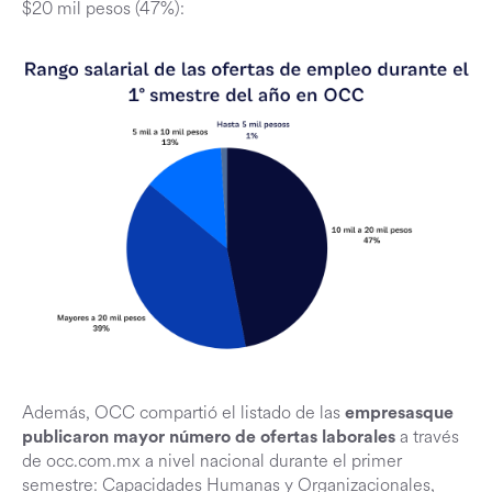
$20 mil pesos (47%):
Además, OCC compartió el listado de las
empresasque
a través
publicaron mayor número de ofertas laborales
de occ.com.mx a nivel nacional durante el primer
semestre: Capacidades Humanas y Organizacionales,