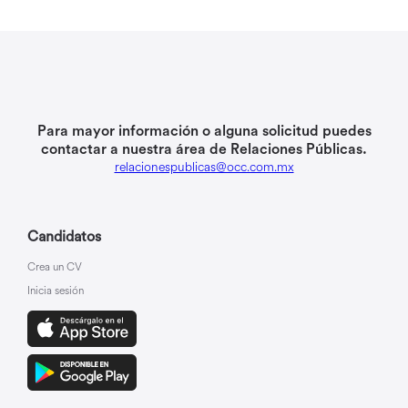
Para mayor información o alguna solicitud puedes
contactar a nuestra área de Relaciones Públicas.
relacionespublicas@occ.com.mx
Candidatos
Crea un CV
Inicia sesión