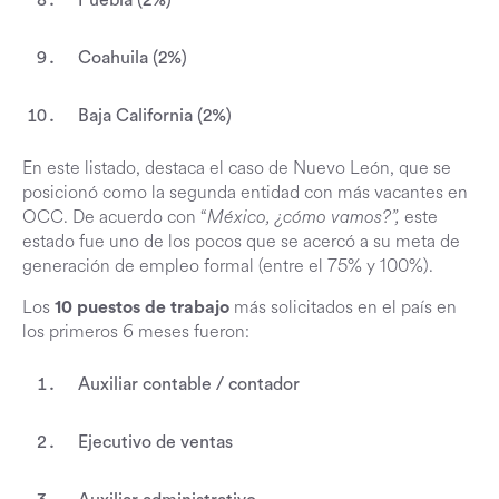
Puebla (2%)
Coahuila (2%)
Baja California (2%)
En este listado, destaca el caso de Nuevo León, que se
posicionó como la segunda entidad con más vacantes en
OCC. De acuerdo con “
México, ¿cómo vamos?”,
este
estado fue uno de los pocos que se acercó a su meta de
generación de empleo formal (entre el 75% y 100%).
Los
más solicitados en el país en
10 puestos de trabajo
los primeros 6 meses fueron:
Auxiliar contable / contador
Ejecutivo de ventas