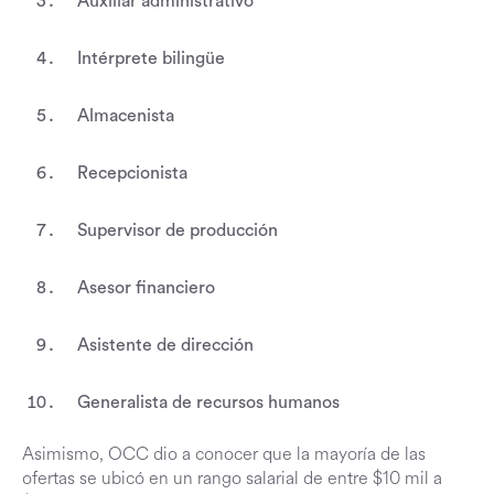
Auxiliar administrativo
Intérprete bilingüe
Almacenista
Recepcionista
Supervisor de producción
Asesor financiero
Asistente de dirección
Generalista de recursos humanos
Asimismo, OCC dio a conocer que la mayoría de las
ofertas se ubicó en un rango salarial de entre $10 mil a