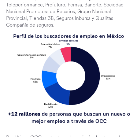
Teleperformance, Profuturo, Femsa, Banorte, Sociedad
Nacional Promotora de Becarios, Grupo Nacional
Provincial, Tiendas 3B, Seguros Inbursa y Qualitas
Compañía de seguros.