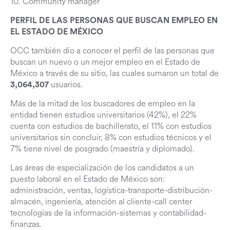
10. Community manager
PERFIL DE LAS PERSONAS QUE BUSCAN EMPLEO EN
EL ESTADO DE MÉXICO
OCC también dio a conocer el perfil de las personas que
buscan un nuevo o un mejor empleo en el Estado de
México a través de su sitio, las cuales sumaron un total de
usuarios.
3,064,307
Más de la mitad de los buscadores de empleo en la
entidad tienen estudios universitarios (42%), el 22%
cuenta con estudios de bachillerato, el 11% con estudios
universitarios sin concluir, 8% con estudios técnicos y el
7% tiene nivel de posgrado (maestría y diplomado).
Las áreas de especialización de los candidatos a un
puesto laboral en el Estado de México son:
administración, ventas, logística-transporte-distribución-
almacén, ingeniería, atención al cliente-call center
tecnologías de la información-sistemas y contabilidad-
finanzas.