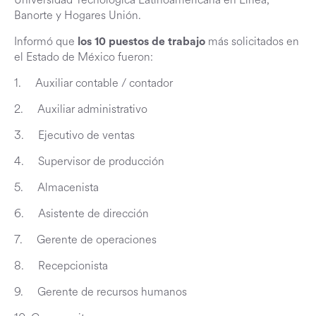
Banorte y Hogares Unión.
Informó que
más solicitados en
los
10 puestos de trabajo
el Estado de México fueron:
1. Auxiliar contable / contador
2. Auxiliar administrativo
3. Ejecutivo de ventas
4. Supervisor de producción
5. Almacenista
6. Asistente de dirección
7. Gerente de operaciones
8. Recepcionista
9. Gerente de recursos humanos