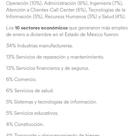
Operación (10%), Administración (8%), Ingeniería (7%),
Atención a Clientes-Call Center (6%), Tecnologías de la
Información (5%), Recursos Humanos (5%) y Salud (4%).
Los
que generaron más empleo
10 sectores económicos
de enero a diciembre en el Estado de México fueron:
34% Industrias manufactureras.
13% Servicios de reparación y mantenimiento.
13% Servicios financieros y de seguros.
6% Comercio.
6% Servicios de salud.
5% Sistemas y tecnologías de información.
5% Servicios educativos.
4% Construcción.
4% Transporte y almacenamiento de bienes.