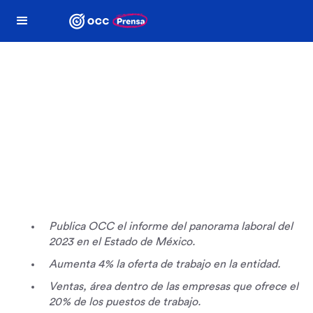
Comunicados
OCC
Publica OCC el informe del panorama laboral del
2023 en el Estado de México.
Aumenta 4% la oferta de trabajo en la entidad.
Ventas, área dentro de las empresas que ofrece el
20% de los puestos de trabajo.