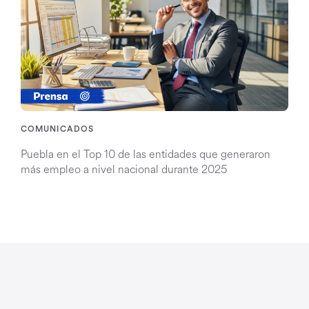
COMUNICADOS
Puebla en el Top 10 de las entidades que generaron
más empleo a nivel nacional durante 2025