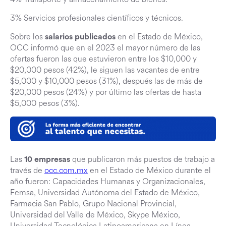
3% Servicios profesionales científicos y técnicos.
Sobre los
en el Estado de México,
salarios publicados
OCC informó que en el 2023 el mayor número de las
ofertas fueron las que estuvieron entre los $10,000 y
$20,000 pesos (42%), le siguen las vacantes de entre
$5,000 y $10,000 pesos (31%), después las de más de
$20,000 pesos (24%) y por último las ofertas de hasta
$5,000 pesos (3%).
Las
que publicaron más puestos de trabajo a
10 empresas
través de
occ.com.mx
en el Estado de México durante el
año fueron: Capacidades Humanas y Organizacionales,
Femsa, Universidad Autónoma del Estado de México,
Farmacia San Pablo, Grupo Nacional Provincial,
Universidad del Valle de México, Skype México,
Universidad Tecnológica Latinoamericana en Línea,