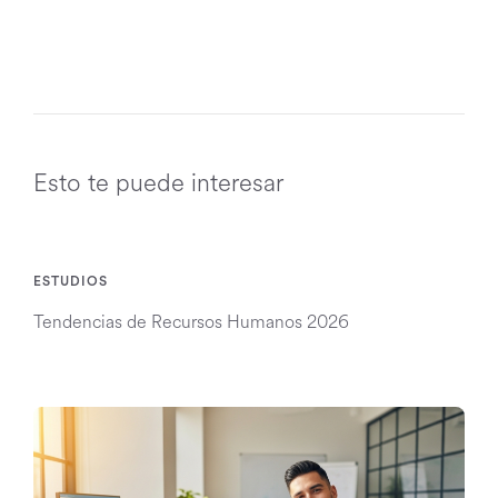
Esto te puede interesar
ESTUDIOS
Tendencias de Recursos Humanos 2026