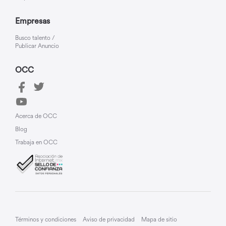
Empresas
Busco talento /
Publicar Anuncio
OCC
Acerca de OCC
Blog
Trabaja en OCC
Términos y condiciones
Aviso de privacidad
Mapa de sitio