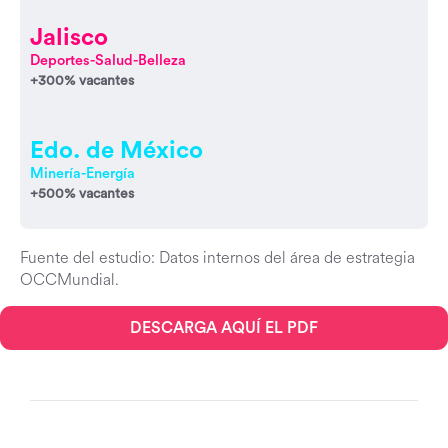
Jalisco
Deportes-Salud-Belleza
+300% vacantes
Edo. de México
Minería-Energía
+500% vacantes
Fuente del estudio: Datos internos del área de estrategia
OCCMundial.
DESCARGA AQUÍ EL PDF