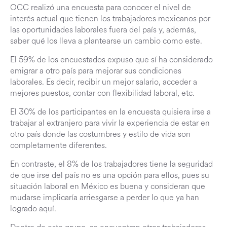
OCC realizó una encuesta para conocer el nivel de
interés actual que tienen los trabajadores mexicanos por
las oportunidades laborales fuera del país y, además,
saber qué los lleva a plantearse un cambio como este.
El 59% de los encuestados expuso que sí ha considerado
emigrar a otro país para mejorar sus condiciones
laborales. Es decir, recibir un mejor salario, acceder a
mejores puestos, contar con flexibilidad laboral, etc.
El 30% de los participantes en la encuesta quisiera irse a
trabajar al extranjero para vivir la experiencia de estar en
otro país donde las costumbres y estilo de vida son
completamente diferentes.
En contraste, el 8% de los trabajadores tiene la seguridad
de que irse del país no es una opción para ellos, pues su
situación laboral en México es buena y consideran que
mudarse implicaría arriesgarse a perder lo que ya han
logrado aquí.