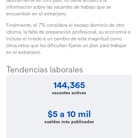
laboralmente en otro país, no tiene acceso a la
información sobre las vacantes de trabajo que se
encuentran en el extranjero.
Finalmente, el 7% considera el escaso dominio de otro
idioma, la falta de preparación profesional, su economía e
incluso el miedo a un cambio de esta magnitud como
otros retos que les dificultan fijarse un plan para trabajar
en el extranjero.
Tendencias laborales
144,365
vacantes activas
$5 a 10 mil
sueldos más publicados