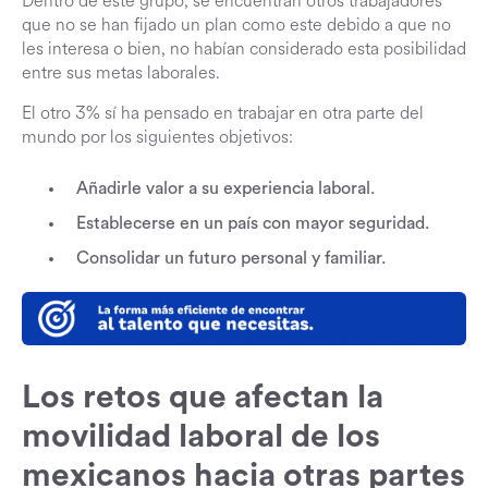
Dentro de este grupo, se encuentran otros trabajadores
que no se han fijado un plan como este debido a que no
les interesa o bien, no habían considerado esta posibilidad
entre sus metas laborales.
El otro 3% sí ha pensado en trabajar en otra parte del
mundo por los siguientes objetivos:
Añadirle valor a su experiencia laboral.
Establecerse en un país con mayor seguridad.
Consolidar un futuro personal y familiar.
Los retos que afectan la
movilidad laboral de los
mexicanos hacia otras partes