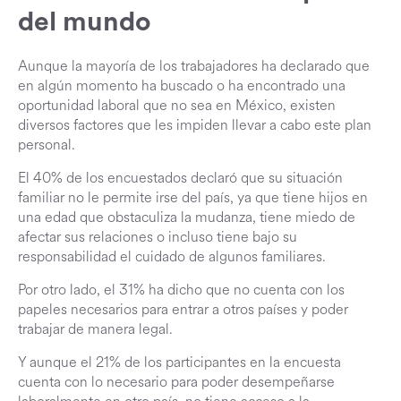
del mundo
Aunque la mayoría de los trabajadores ha declarado que
en algún momento ha buscado o ha encontrado una
oportunidad laboral que no sea en México, existen
diversos factores que les impiden llevar a cabo este plan
personal.
El 40% de los encuestados declaró que su situación
familiar no le permite irse del país, ya que tiene hijos en
una edad que obstaculiza la mudanza, tiene miedo de
afectar sus relaciones o incluso tiene bajo su
responsabilidad el cuidado de algunos familiares.
Por otro lado, el 31% ha dicho que no cuenta con los
papeles necesarios para entrar a otros países y poder
trabajar de manera legal.
Y aunque el 21% de los participantes en la encuesta
cuenta con lo necesario para poder desempeñarse