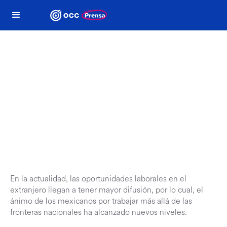
Termómetro laboral
OCC
En la actualidad, las oportunidades laborales en el
extranjero llegan a tener mayor difusión, por lo cual, el
ánimo de los mexicanos por trabajar más allá de las
fronteras nacionales ha alcanzado nuevos niveles.