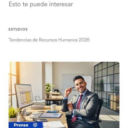
Esto te puede interesar
ESTUDIOS
Tendencias de Recursos Humanos 2026