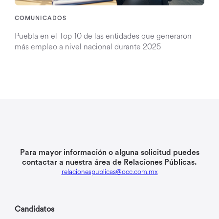
COMUNICADOS
Puebla en el Top 10 de las entidades que generaron
más empleo a nivel nacional durante 2025
Para mayor información o alguna solicitud puedes
contactar a nuestra área de Relaciones Públicas.
relacionespublicas@occ.com.mx
Candidatos