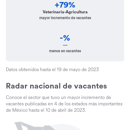
+79%
Veterinaria-Agricultura
mayor incremento de vacantes
-%
---
menos en vacantes
Datos obtenidos hasta el 19 de mayo de 2023
Radar nacional de vacantes
Conoce el sector que tuvo un mayor incremento de
vacantes publicadas en 4 de los estados más importantes
de México hasta el 10 de abril de 2023.