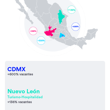
CDMX
+600% vacantes
Nuevo León
Turismo-Hospitalidad
+136% vacantes