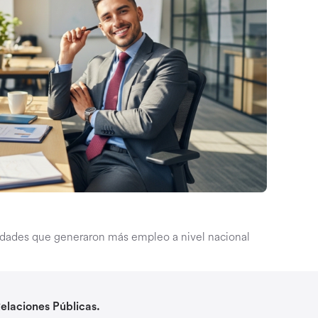
tidades que generaron más empleo a nivel nacional
elaciones Públicas.