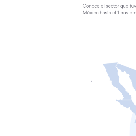
Conoce el sector que tu
México hasta el 1 novie