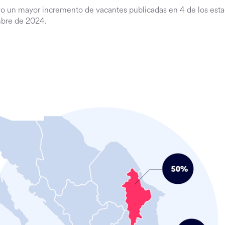
vo un mayor incremento de vacantes publicadas en 4 de los est
mbre de 2024.