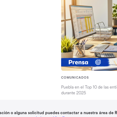
COMUNICADOS
Puebla en el Top 10 de las en
durante 2025
ción o alguna solicitud puedes contactar a nuestra área de R