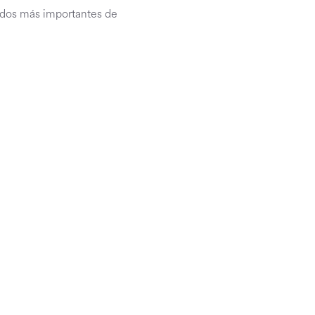
ados más importantes de