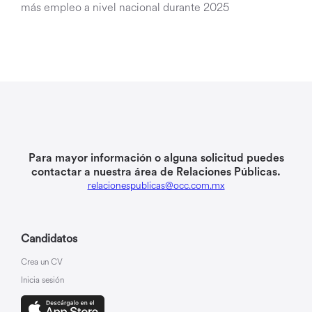
más empleo a nivel nacional durante 2025
Para mayor información o alguna solicitud puedes
contactar a nuestra área de Relaciones Públicas.
relacionespublicas@occ.com.mx
Candidatos
Crea un CV
Inicia sesión