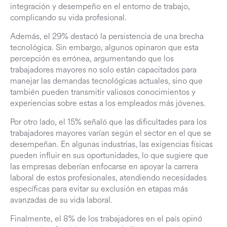
integración y desempeño en el entorno de trabajo,
complicando su vida profesional.
Además, el 29% destacó la persistencia de una brecha
tecnológica. Sin embargo, algunos opinaron que esta
percepción es errónea, argumentando que los
trabajadores mayores no solo están capacitados para
manejar las demandas tecnológicas actuales, sino que
también pueden transmitir valiosos conocimientos y
experiencias sobre estas a los empleados más jóvenes.
Por otro lado, el 15% señaló que las dificultades para los
trabajadores mayores varían según el sector en el que se
desempeñan. En algunas industrias, las exigencias físicas
pueden influir en sus oportunidades, lo que sugiere que
las empresas deberían enfocarse en apoyar la carrera
laboral de estos profesionales, atendiendo necesidades
específicas para evitar su exclusión en etapas más
avanzadas de su vida laboral.
Finalmente, el 8% de los trabajadores en el país opinó