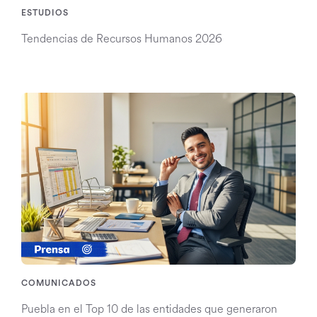
ESTUDIOS
Tendencias de Recursos Humanos 2026
COMUNICADOS
Puebla en el Top 10 de las entidades que generaron