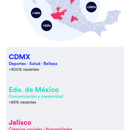
CDMX
Deportes - Salud - Belleza
+300% vacantes
Edo. de México
Comunicación y creatividad
+83% vacantes
Jalisco
Ciencias sociales - Humanidades