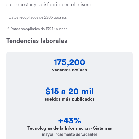
su bienestar y satisfacción en el mismo.
* Datos recopilados de 2286 usuarios.
** Datos recopilados de 1394 usuarios.
Tendencias laborales
175,200
vacantes activas
$15 a 20 mil
sueldos más publicados
+43%
Tecnologías de la Información - Sistemas
mayor incremento de vacantes