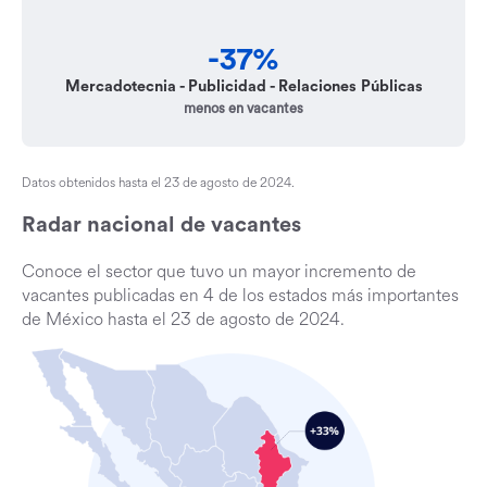
-37%
Mercadotecnia - Publicidad - Relaciones Públicas
menos en vacantes
Datos obtenidos hasta el 23 de agosto de 2024.
Radar nacional de vacantes
Conoce el sector que tuvo un mayor incremento de
vacantes publicadas en 4 de los estados más importantes
de México hasta el 23 de agosto de 2024.