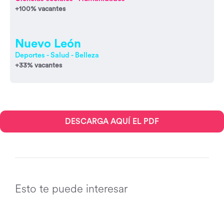
+100% vacantes
Nuevo León
Deportes - Salud - Belleza
+33% vacantes
DESCARGA AQUÍ EL PDF
Esto te puede interesar