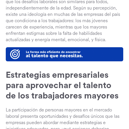
que los desafíos laborales son similares para todos,
independientemente de la edad. Según su percepción,
existe una ideología en muchas de las empresas del país
que condiciona a los trabajadores: los más jóvenes
carecen de experiencia, mientras que los mayores
enfrentan estigmas sobre la falta de habilidades
actualizadas y energía mental, emocional, y física.
Estrategias empresariales
para aprovechar el talento
de los trabajadores mayores
La participación de personas mayores en el mercado
laboral presenta oportunidades y desafíos únicos que las
empresas pueden abordar mediante estrategias e
iniciativas adecuadas, pero ¿qué acciones deberían