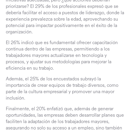
priorizarse? El 29% de los profesionales expresó que se
debería facilitar el acceso a puestos de liderazgo, donde la
experiencia prevalezca sobre la edad, aprovechando su
potencial para impactar positivamente en el éxito de la
organización.
El 26% indicó que es fundamental ofrecer capacitación
continua dentro de las empresas, permitiendo a los
trabajadores mayores actualizarse en tecnología y
procesos, y ajustar sus metodologías para mejorar la
eficiencia en su trabajo.
Además, el 25% de los encuestados subrayó la
importancia de crear equipos de trabajo diversos, como
parte de la cultura empresarial y promover una mayor
inclusión.
Finalmente, el 20% enfatizó que, además de generar
oportunidades, las empresas deben desarrollar planes que
faciliten la adaptación de los trabajadores mayores,
asegurando no solo su acceso a un empleo, sino también