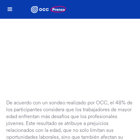
Termómetro laboral
OCC
De acuerdo con un sondeo realizado por OCC, el 48% de
los participantes considera que los trabajadores de mayor
edad enfrentan más desafíos que los profesionales
jóvenes. Este resultado se atribuye a prejuicios
relacionados con la edad, que no solo limitan sus
oportunidades laborales, sino que también afectan su